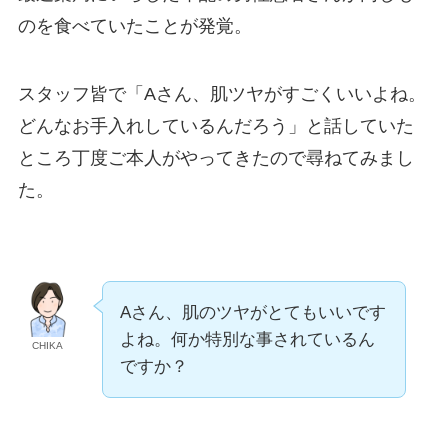
のを食べていたことが発覚。
スタッフ皆で「Aさん、肌ツヤがすごくいいよね。
どんなお手入れしているんだろう」と話していた
ところ丁度ご本人がやってきたので尋ねてみまし
た。
Aさん、肌のツヤがとてもいいです
よね。何か特別な事されているん
CHIKA
ですか？