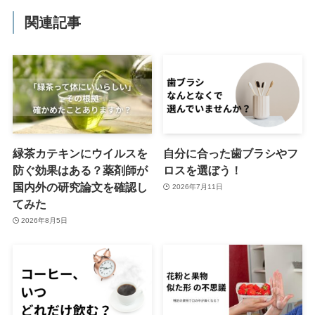
関連記事
緑茶カテキンにウイルスを
自分に合った歯ブラシやフ
防ぐ効果はある？薬剤師が
ロスを選ぼう！
国内外の研究論文を確認し
2026年7月11日
てみた
2026年8月5日