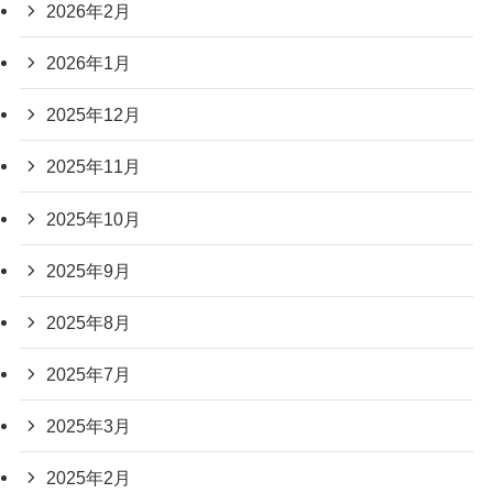
2026年2月
2026年1月
2025年12月
2025年11月
2025年10月
2025年9月
2025年8月
2025年7月
2025年3月
2025年2月