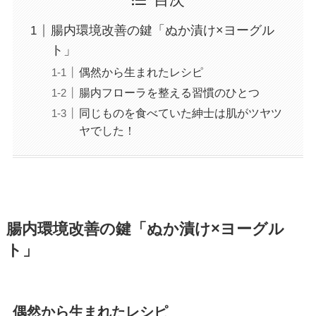
目次
腸内環境改善の鍵「ぬか漬け×ヨーグル
ト」
偶然から生まれたレシピ
腸内フローラを整える習慣のひとつ
同じものを食べていた紳士は肌がツヤツ
ヤでした！
腸内環境改善の鍵「ぬか漬け×ヨーグル
ト」
偶然から生まれたレシピ