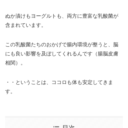
ぬか漬けもヨーグルトも、両方に豊富な乳酸菌が
含まれています。
この乳酸菌たちのおかげで腸内環境が整うと、脳
にも良い影響を及ぼしてくれるんです（腸脳皮膚
相関）。
・・ということは、ココロも体も安定してきま
す。