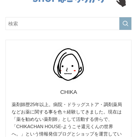
CHIKA
薬剤師歴25年以上。病院・ドラッグストア・調剤薬局
などお薬に関する事を色々経験してきました。現在は
「薬を勧めない薬剤師」として活動する傍らで、
「CHIKACHAN HOUSE-ようこそ還元くんの世界
へ。」という情報発信ブログとショップを運営してい