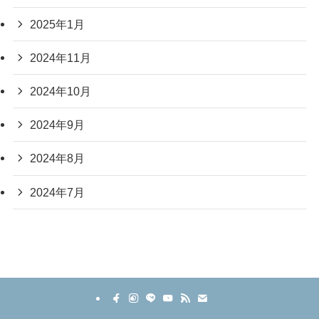
2025年1月
2024年11月
2024年10月
2024年9月
2024年8月
2024年7月