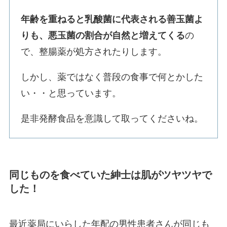
年齢を重ねると乳酸菌に代表される善玉菌よ
りも、悪玉菌の割合が自然と増えてくる
の
で、整腸薬が処方されたりします。
しかし、薬ではなく普段の食事で何とかした
い・・と思っています。
是非発酵食品を意識して取ってくださいね。
同じものを食べていた紳士は肌がツヤツヤで
した！
最近薬局にいらした年配の男性患者さんが同じも