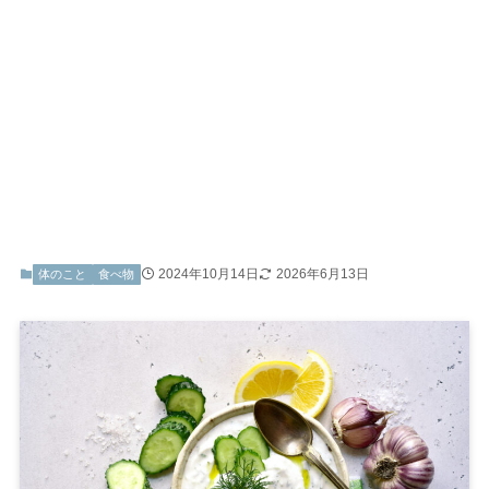
2024年10月14日
2026年6月13日
体のこと
食べ物