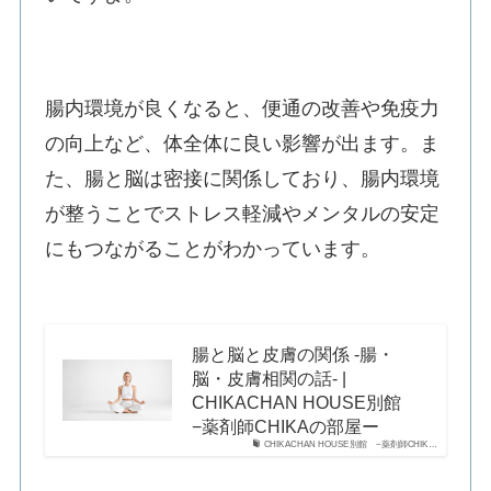
腸内環境が良くなると、便通の改善や免疫力
の向上など、体全体に良い影響が出ます。ま
た、腸と脳は密接に関係しており、腸内環境
が整うことでストレス軽減やメンタルの安定
にもつながることがわかっています。
腸と脳と皮膚の関係 -腸・
脳・皮膚相関の話- |
CHIKACHAN HOUSE別館
−薬剤師CHIKAの部屋ー
CHIKACHAN HOUSE別館 −薬剤師CHIK…