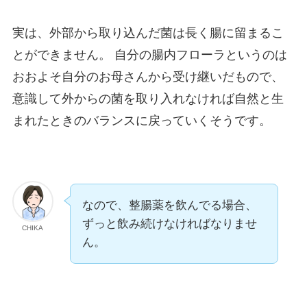
実は、外部から取り込んだ菌は長く腸に留まるこ
とができません。 自分の腸内フローラというのは
おおよそ自分のお母さんから受け継いだもので、
意識して外からの菌を取り入れなければ自然と生
まれたときのバランスに戻っていくそうです。
なので、整腸薬を飲んでる場合、
ずっと飲み続けなければなりませ
CHIKA
ん。