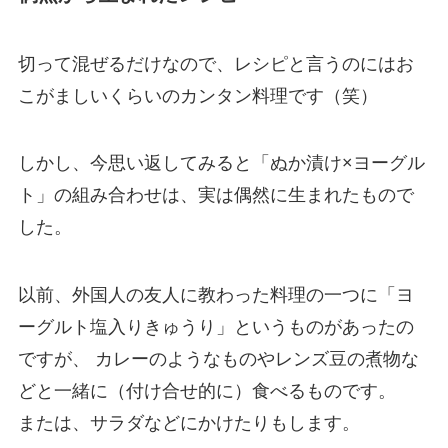
切って混ぜるだけなので、レシピと言うのにはお
こがましいくらいのカンタン料理です（笑）
しかし、今思い返してみると「ぬか漬け×ヨーグル
ト」の組み合わせは、実は偶然に生まれたもので
した。
以前、外国人の友人に教わった料理の一つに「ヨ
ーグルト塩入りきゅうり」というものがあったの
ですが、 カレーのようなものやレンズ豆の煮物な
どと一緒に（付け合せ的に）食べるものです。
または、サラダなどにかけたりもします。