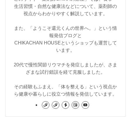
生活習慣・自然な健康法などについて、薬剤師の
視点からわかりやすく解説しています。
また、「ようこそ還元くんの世界へ。」という情
報発信ブログと
CHIKACHAN HOUSEというショップも運営して
います。
20代で慢性関節リウマチを発症しましたが、さま
ざまな試行錯誤を経て克服しました。
その経験もふまえ、「体を整える」という視点か
ら健康や暮らしに役立つ情報を発信しています。