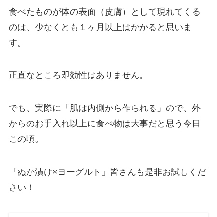
食べたものが体の表面（皮膚）として現れてくる
のは、少なくとも１ヶ月以上はかかると思いま
す。
正直なところ即効性はありません。
でも、実際に「肌は内側から作られる」ので、外
からのお手入れ以上に食べ物は大事だと思う今日
この頃。
「ぬか漬け×ヨーグルト」皆さんも是非お試しくだ
さい！