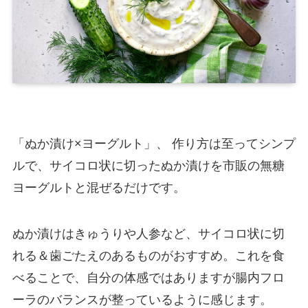
「ぬか漬け×ヨーグルト」、 作り方は至ってシンプ
ルで、サイコロ状に切ったぬか漬けを市販の無糖
ヨーグルトと混ぜるだけです。
ぬか漬けはきゅうりや人参など、サイコロ状に切
れる＆歯ごたえのあるものがおすすめ。これを食
べることで、自分の体感ではありますが腸内フロ
ーラのバランスが整っているように感じます。