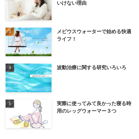
いけない理由
メビウスウォーターで始める快適
ライフ！
波動治療に関する研究いろいろ
実際に使ってみて良かった寝る時
用のレッグウォーマー３つ