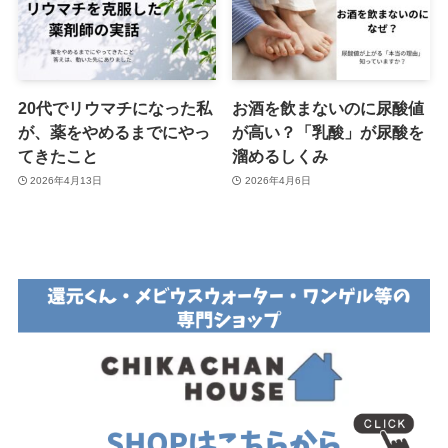
20代でリウマチになった私
お酒を飲まないのに尿酸値
が、薬をやめるまでにやっ
が高い？「乳酸」が尿酸を
てきたこと
溜めるしくみ
2026年4月13日
2026年4月6日