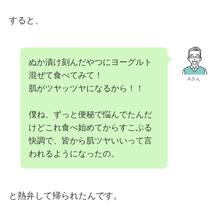
すると、
ぬか漬け刻んだやつにヨーグルト
混ぜて食べてみて！
Aさん
肌がツヤッツヤになるから！！
僕ね、ずっと便秘で悩んでたんだ
けどこれ食べ始めてからすこぶる
快調で、皆から肌ツヤいいって言
われるようになったの。
と熱弁して帰られたんです。