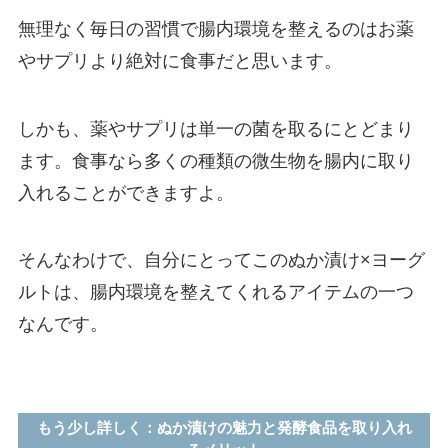
無理なく毎日の習慣で腸内環境を整えるのはお薬
やサプリより絶対に食事だと思います。
しかも、薬やサプリは単一の菌を取るにとどまり
ます。食事なら多くの種類の微生物を腸内に取り
入れることができますよ。
そんなわけで、自分にとってこのぬか漬け×ヨーグ
ルトは、腸内環境を整えてくれるアイテムの一つ
なんです。
もう少し詳しく：ぬか漬けの魅力と発酵食品を取り入れ