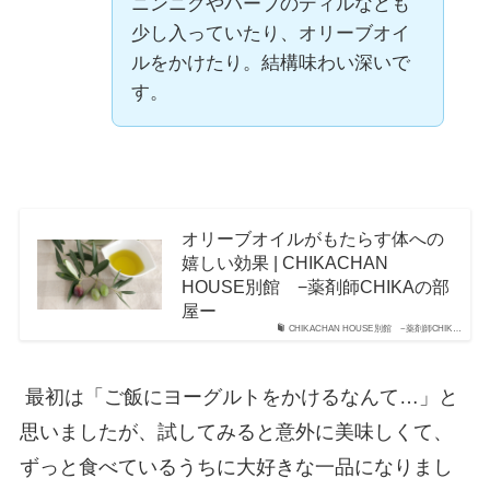
ニンニクやハーブのディルなども
少し入っていたり、オリーブオイ
ルをかけたり。結構味わい深いで
す。
オリーブオイルがもたらす体への
嬉しい効果 | CHIKACHAN
HOUSE別館 −薬剤師CHIKAの部
屋ー
CHIKACHAN HOUSE別館 −薬剤師CHIK…
最初は「ご飯にヨーグルトをかけるなんて…」と
思いましたが、試してみると意外に美味しくて、
ずっと食べているうちに大好きな一品になりまし