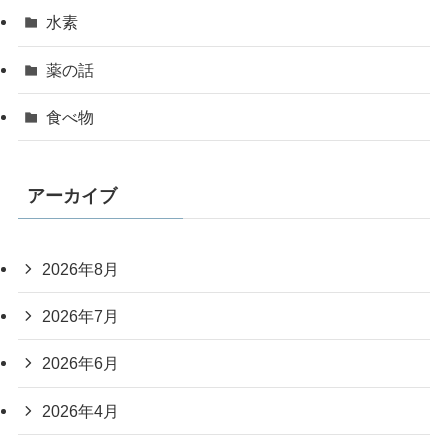
水素
薬の話
食べ物
アーカイブ
2026年8月
2026年7月
2026年6月
2026年4月