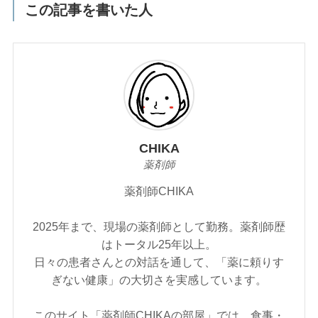
この記事を書いた人
CHIKA
薬剤師
薬剤師CHIKA
2025年まで、現場の薬剤師として勤務。薬剤師歴
はトータル25年以上。
日々の患者さんとの対話を通して、「薬に頼りす
ぎない健康」の大切さを実感しています。
このサイト「薬剤師CHIKAの部屋」では、食事・