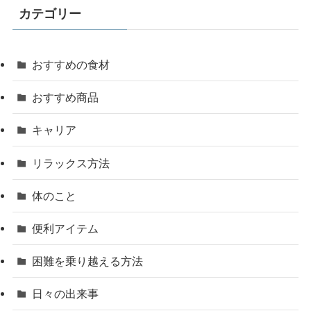
カテゴリー
おすすめの食材
おすすめ商品
キャリア
リラックス方法
体のこと
便利アイテム
困難を乗り越える方法
日々の出来事