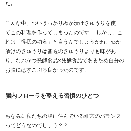
た。
こんな中、ついうっかりぬか漬けきゅうりを使っ
てこの料理を作ってしまったのです。 しかし、こ
れは「怪我の功名」と言うんでしょうかね、ぬか
漬けのきゅうりは普通のきゅうりよりも味があ
り、なおかつ発酵食品×発酵食品であるため自分の
お腹にはすこぶる良かったのです。
腸内フローラを整える習慣のひとつ
ちなみに私たちの腸に住んでいる細菌のバランス
ってどうなのでしょう？？