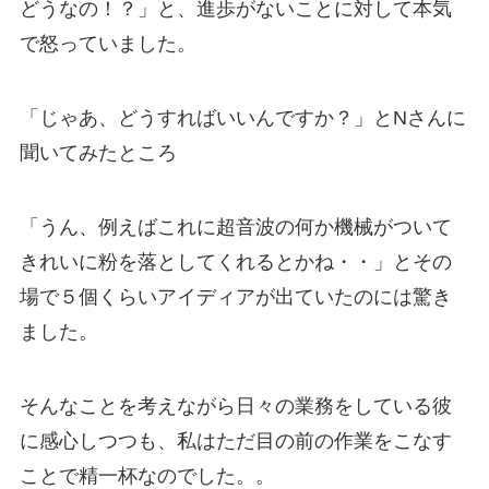
どうなの！？」と、進歩がないことに対して本気
で怒っていました。
「じゃあ、どうすればいいんですか？」とNさんに
聞いてみたところ
「うん、例えばこれに超音波の何か機械がついて
きれいに粉を落としてくれるとかね・・」とその
場で５個くらいアイディアが出ていたのには驚き
ました。
そんなことを考えながら日々の業務をしている彼
に感心しつつも、私はただ目の前の作業をこなす
ことで精一杯なのでした。。