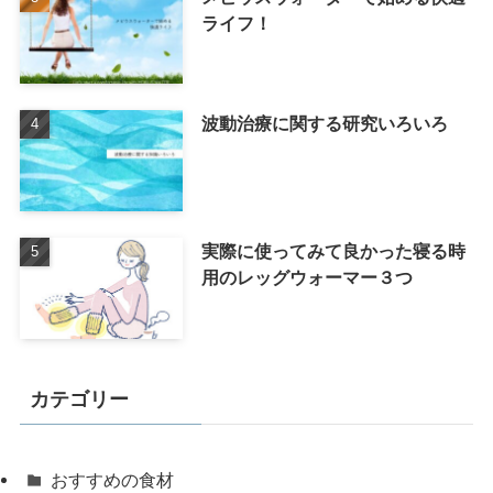
ライフ！
波動治療に関する研究いろいろ
実際に使ってみて良かった寝る時
用のレッグウォーマー３つ
カテゴリー
おすすめの食材