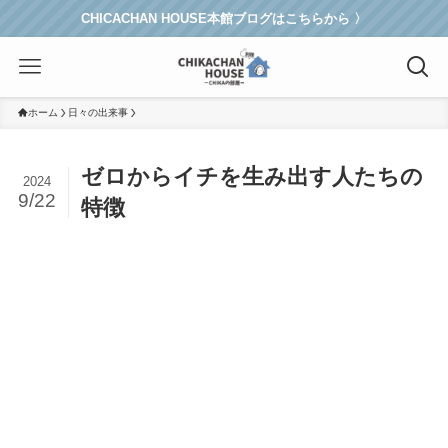
CHICACHAN HOUSE本館ブログはこちらから 〉
ホーム
日々の出来事
ゼロからイチを生み出す人たちの
2024
9/22
特徴