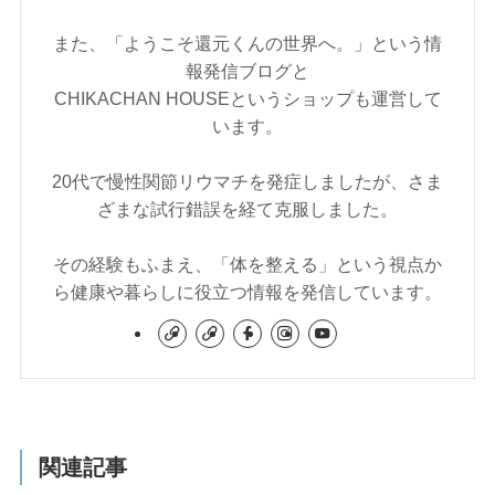
また、「ようこそ還元くんの世界へ。」という情
報発信ブログと
CHIKACHAN HOUSEというショップも運営して
います。
20代で慢性関節リウマチを発症しましたが、さま
ざまな試行錯誤を経て克服しました。
その経験もふまえ、「体を整える」という視点か
ら健康や暮らしに役立つ情報を発信しています。
関連記事