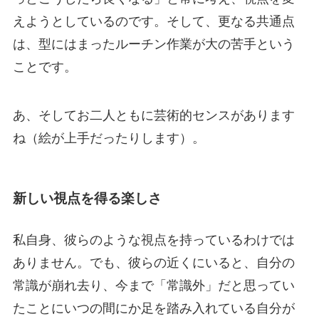
えようとしているのです。そして、更なる共通点
は、型にはまったルーチン作業が大の苦手という
ことです。
あ、そしてお二人ともに芸術的センスがあります
ね（絵が上手だったりします）。
新しい視点を得る楽しさ
私自身、彼らのような視点を持っているわけでは
ありません。でも、彼らの近くにいると、自分の
常識が崩れ去り、今まで「常識外」だと思ってい
たことにいつの間にか足を踏み入れている自分が