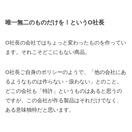
唯一無二のものだけを！というO社長
O社長の会社ではちょっと変わったものを作ってい
ます。それこそどこにもない商品。
O社長ご自身のポリシーのようで、「他の会社にあ
るようなものは作らない・扱わない」とのこと。
どこの会社も「特許」というものはあると思うの
ですが、この会社が作る製品はそれだけでなく、
ある意味独特だと思います。