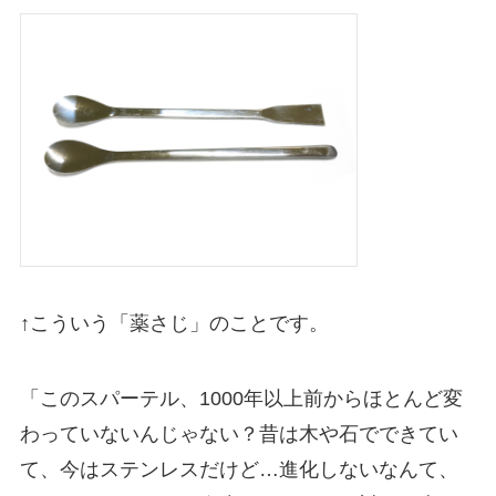
↑こういう「薬さじ」のことです。
「このスパーテル、1000年以上前からほとんど変
わっていないんじゃない？昔は木や石でできてい
て、今はステンレスだけど…進化しないなんて、