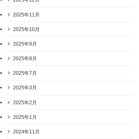
2025年11月
2025年10月
2025年9月
2025年8月
2025年7月
2025年3月
2025年2月
2025年1月
2024年11月