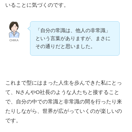
いることに気づくのです。
「自分の常識は、他人の非常識」
という言葉がありますが、まさに
CHIKA
その通りだと思いました。
これまで型にはまった人生を歩んできた私にとっ
て、NさんやO社長のような人たちと接すること
で、自分の中での常識と非常識の間を行ったり来
たりしながら、世界が広がっていくのが楽しいの
です。