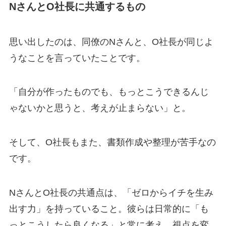
NさんとO社長に共通するもの
思い出したのは、同僚のNさんと、O社長が同じよ
うなことを言っていたことです。
「自分が作ったものでも、もっとこうできるんじ
ゃないかと思うと、考えが止まらない」と。
そして、O社長もまた、書類作成や整理が苦手なの
です。
NさんとO社長の共通点は、「ゼロからイチを生み
出す力」を持っていること。彼らは日常的に「も
っとこうしたら良くなる」と常に考え、視点を変