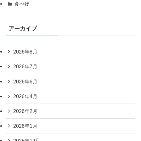
食べ物
アーカイブ
2026年8月
2026年7月
2026年6月
2026年4月
2026年2月
2026年1月
2025年12月