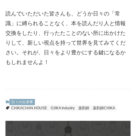
読んでいただいた皆さんも、どうか日々の「常
識」に縛られることなく、本を読んだり人と情報
交換をしたり、行ったたことのない所に出かけた
りして、新しい視点を持って世界を見てみてくだ
さい。それが、日々をより豊かにする鍵になるか
もしれませんよ！
日々の出来事
CHIKACHAN HOUSE
OJIKA Industry
薬剤師
薬剤師CHIKA