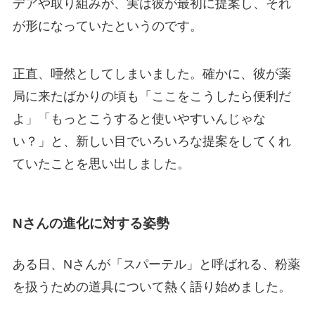
デアや取り組みが、実は彼が最初に提案し、それ
が形になっていたというのです。
正直、唖然としてしまいました。確かに、彼が薬
局に来たばかりの頃も「ここをこうしたら便利だ
よ」「もっとこうすると使いやすいんじゃな
い？」と、新しい目でいろいろな提案をしてくれ
ていたことを思い出しました。
Nさんの進化に対する姿勢
ある日、Nさんが「スパーテル」と呼ばれる、粉薬
を扱うための道具について熱く語り始めました。