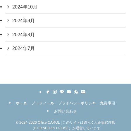
2024年10月
2024年9月
2024年8月
2024年7月
ホーム
プロフィール
プライバシーポリシー
免責事項
お問い合わせ
©
2024-2026 Office CAROL | このサイトは還元くん正規代理店
（CHIKACHAN HOUSE）が運営しています