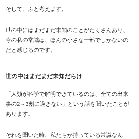
そして、ふと考えます。
世の中にはまだまだ未知のことがたくさんあり、
今の私の常識は、ほんの小さな一部でしかないの
だと感じるのです。
世の中はまだまだ未知だらけ
「人類が科学で解明できているのは、全ての出来
事の2～3割に過ぎない」という話を聞いたことが
あります。
それを聞いた時、私たちが持っている常識なん