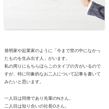
発明家や起業家のように「今まで世の中になかっ
たものを生み出す人」がいます。
私の周りにもちらほらこのタイプの方がいるので
すが、特に印象的なお二人について記事を書いて
みたいと思います。
一人目は同僚であり先輩のNさん。
二人目は知り合いの社長Oさん。