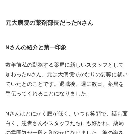
元大病院の薬剤部長だったNさん
Nさんの紹介と第一印象
数年前私の勤務する薬局に新しいスタッフとして
加わったNさん。元は大病院でかなりの要職に就い
ていたとのことです。退職後、週に数日、薬局を
手伝ってくれることになりました。
Nさんはとにかく腰が低く、いつも笑顔で、話も面
白く、患者さんやスタッフたちにも好かれ、薬局
の雰囲気が一段と和やかになりました。彼の姿を