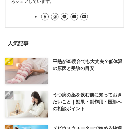
ろシェアしています。
人気記事
平熱が35度台でも大丈夫？低体温
の原因と受診の目安
うつ病の薬を飲む前に知っておき
たいこと｜効果・副作用・医師へ
の相談ポイント
メビウスウォーターで始める快適