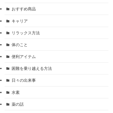
おすすめ商品
キャリア
リラックス方法
体のこと
便利アイテム
困難を乗り越える方法
日々の出来事
水素
薬の話