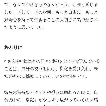
て、なんて小さなものなんだろう、と強く感じま
した。そして、その瞬間、もっと自由に、もっと
好奇心を持って生きることの大切さに気づかされ
たように思いました。
終わりに
NさんやO社長との日々の関わりの中で学んでいる
ことは、自分の視点を広げ、変化を受け入れ、未
知のものに挑戦していくことの大切さです。
彼らの独特なアイデアや視点に触れるたびに、自
分の中の「常識」が少しずつ広がっていくのを感