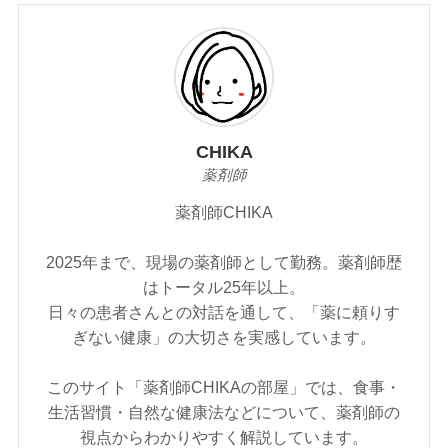
CHIKA
薬剤師
薬剤師CHIKA
2025年まで、現場の薬剤師として勤務。薬剤師歴
はトータル25年以上。
日々の患者さんとの対話を通して、「薬に頼りす
ぎない健康」の大切さを実感しています。
このサイト「薬剤師CHIKAの部屋」では、食事・
生活習慣・自然な健康法などについて、薬剤師の
視点からわかりやすく解説しています。