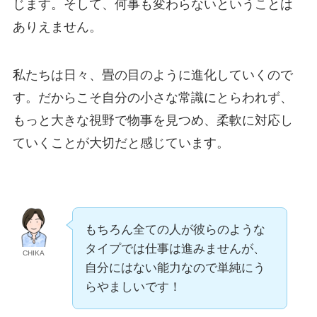
じます。そして、何事も変わらないということは
ありえません。
私たちは日々、畳の目のように進化していくので
す。だからこそ自分の小さな常識にとらわれず、
もっと大きな視野で物事を見つめ、柔軟に対応し
ていくことが大切だと感じています。
もちろん全ての人が彼らのような
タイプでは仕事は進みませんが、
CHIKA
自分にはない能力なので単純にう
らやましいです！