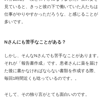
見ていると、きっと彼の下で働いていた人たちは
仕事がやりやすかっただろうな、と感じることが
多いです。
Nさんにも苦手なことがある？
しかし、そんなNさんでも苦手なことがあります。
それが「報告書作成」です。患者さんに薬を届け
た後に書かなければならない書類を作成する際、
毎回1時間近くも唸っているのです。。
そして、その独り言がとても面白いのです。