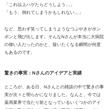
「これ以上ハゲたらどうしよう…」
「もう、倒れてしまうかもしれない…」
など、思わず笑ってしまうようなつぶやきがポン
ポンと飛び出します。そんなNさんが本当に大病院
の偉い人だったのかと、疑いたくなる瞬間が何度
もあるのです。
驚きの事実：Nさんのアイデアと実績
ところが、ある日、Nさんとの雑談の中で驚きの事
実が次々と明らかになりました。なんと、今では
薬局業界で当たり前となっているいくつかのアイ