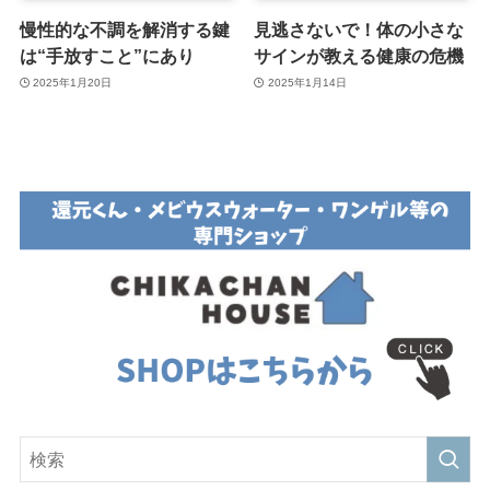
慢性的な不調を解消する鍵
見逃さないで！体の小さな
は“手放すこと”にあり
サインが教える健康の危機
2025年1月20日
2025年1月14日