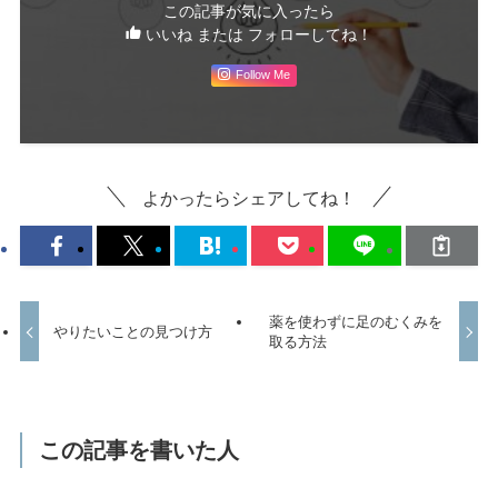
この記事が気に入ったら
いいね または フォローしてね！
Follow Me
よかったらシェアしてね！
薬を使わずに足のむくみを
やりたいことの見つけ方
取る方法
この記事を書いた人