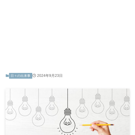
2024年9月23日
日々の出来事