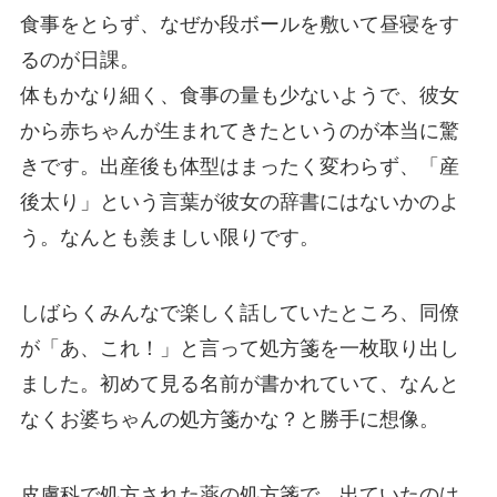
食事をとらず、なぜか段ボールを敷いて昼寝をす
るのが日課。
体もかなり細く、食事の量も少ないようで、彼女
から赤ちゃんが生まれてきたというのが本当に驚
きです。出産後も体型はまったく変わらず、「産
後太り」という言葉が彼女の辞書にはないかのよ
う。なんとも羨ましい限りです。
しばらくみんなで楽しく話していたところ、同僚
が「あ、これ！」と言って処方箋を一枚取り出し
ました。初めて見る名前が書かれていて、なんと
なくお婆ちゃんの処方箋かな？と勝手に想像。
皮膚科で処方された薬の処方箋で、出ていたのは