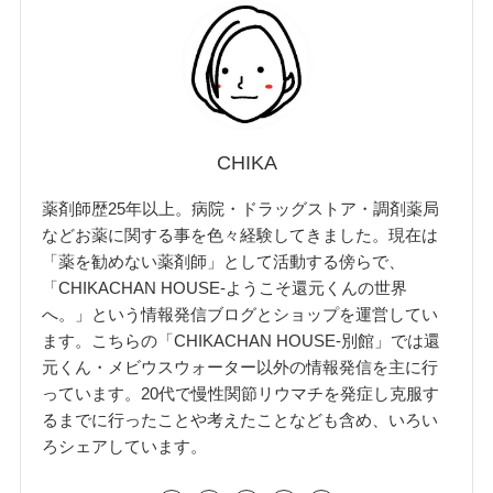
CHIKA
薬剤師歴25年以上。病院・ドラッグストア・調剤薬局
などお薬に関する事を色々経験してきました。現在は
「薬を勧めない薬剤師」として活動する傍らで、
「CHIKACHAN HOUSE-ようこそ還元くんの世界
へ。」という情報発信ブログとショップを運営してい
ます。こちらの「CHIKACHAN HOUSE-別館」では還
元くん・メビウスウォーター以外の情報発信を主に行
っています。20代で慢性関節リウマチを発症し克服す
るまでに行ったことや考えたことなども含め、いろい
ろシェアしています。