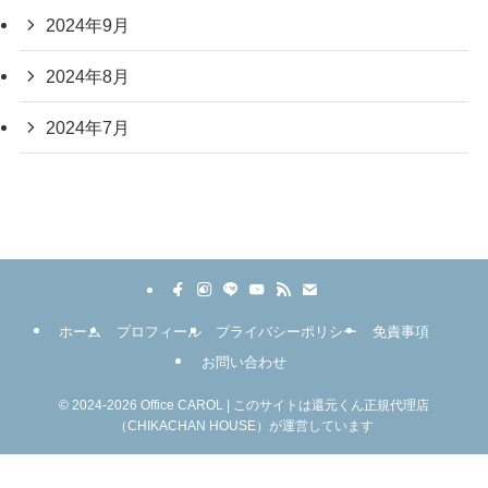
2024年9月
2024年8月
2024年7月
ホーム
プロフィール
プライバシーポリシー
免責事項
お問い合わせ
©
2024-2026 Office CAROL | このサイトは還元くん正規代理店
（CHIKACHAN HOUSE）が運営しています