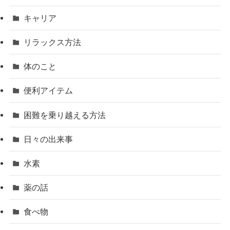
キャリア
リラックス方法
体のこと
便利アイテム
困難を乗り越える方法
日々の出来事
水素
薬の話
食べ物