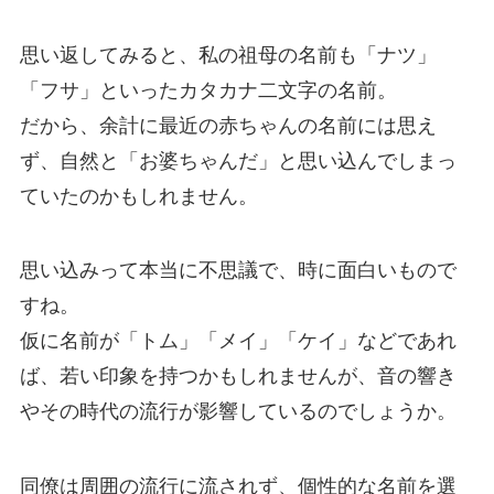
思い返してみると、私の祖母の名前も「ナツ」
「フサ」といったカタカナ二文字の名前。
だから、余計に最近の赤ちゃんの名前には思え
ず、自然と「お婆ちゃんだ」と思い込んでしまっ
ていたのかもしれません。
思い込みって本当に不思議で、時に面白いもので
すね。
仮に名前が「トム」「メイ」「ケイ」などであれ
ば、若い印象を持つかもしれませんが、音の響き
やその時代の流行が影響しているのでしょうか。
同僚は周囲の流行に流されず、個性的な名前を選