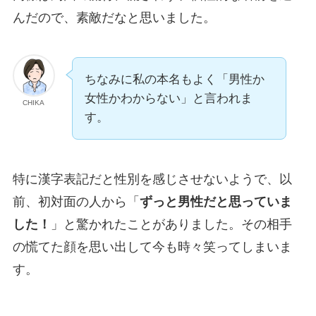
んだので、素敵だなと思いました。
ちなみに私の本名もよく「男性か
女性かわからない」と言われま
CHIKA
す。
特に漢字表記だと性別を感じさせないようで、以
前、初対面の人から「
ずっと男性だと思っていま
した！
」と驚かれたことがありました。その相手
の慌てた顔を思い出して今も時々笑ってしまいま
す。