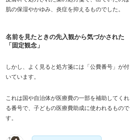
肌の保湿やかゆみ、炎症を抑えるものでした。
名前を見たときの先入観から気づかされた
「固定観念」
しかし、よく見ると処方箋には「公費番号」が付
いています。
これは国や自治体が医療費の一部を補助してくれ
る番号で、子どもの医療費助成に使われるもので
す。