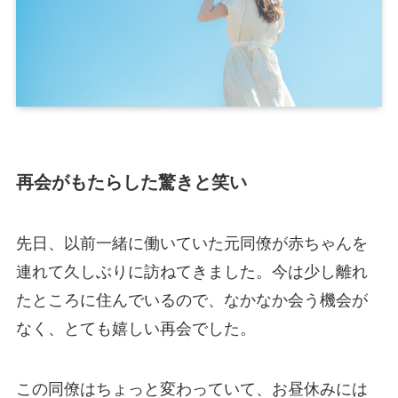
再会がもたらした驚きと笑い
先日、以前一緒に働いていた元同僚が赤ちゃんを
連れて久しぶりに訪ねてきました。今は少し離れ
たところに住んでいるので、なかなか会う機会が
なく、とても嬉しい再会でした。
この同僚はちょっと変わっていて、お昼休みには