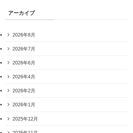
アーカイブ
2026年8月
2026年7月
2026年6月
2026年4月
2026年2月
2026年1月
2025年12月
2025年11月