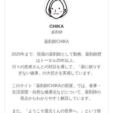
CHIKA
薬剤師
薬剤師CHIKA
2025年まで、現場の薬剤師として勤務。薬剤師歴
はトータル25年以上。
日々の患者さんとの対話を通して、「薬に頼りす
ぎない健康」の大切さを実感しています。
このサイト「薬剤師CHIKAの部屋」では、食事・
生活習慣・自然な健康法などについて、薬剤師の
視点からわかりやすく解説しています。
また、「ようこそ還元くんの世界へ。」という情