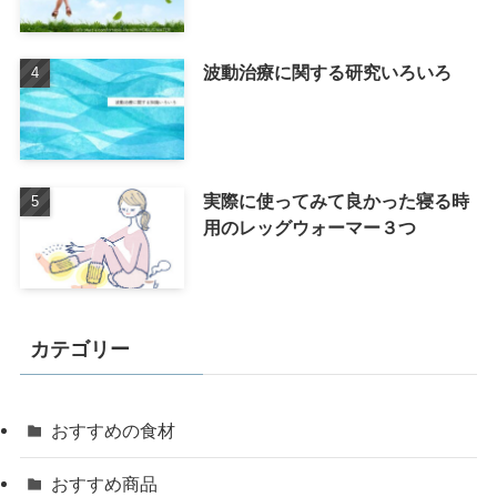
波動治療に関する研究いろいろ
実際に使ってみて良かった寝る時
用のレッグウォーマー３つ
カテゴリー
おすすめの食材
おすすめ商品