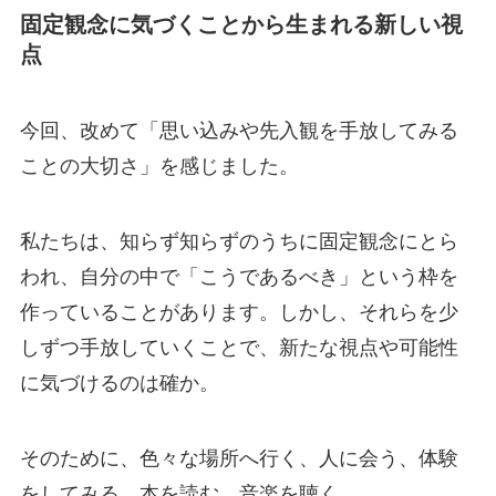
固定観念に気づくことから生まれる新しい視
点
今回、改めて「思い込みや先入観を手放してみる
ことの大切さ」を感じました。
私たちは、知らず知らずのうちに固定観念にとら
われ、自分の中で「こうであるべき」という枠を
作っていることがあります。しかし、それらを少
しずつ手放していくことで、新たな視点や可能性
に気づけるのは確か。
そのために、色々な場所へ行く、人に会う、体験
をしてみる、本を読む、音楽を聴く。。