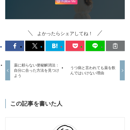
Follow Me
よかったらシェアしてね！
薬に頼らない便秘解消法：
うつ病と言われても薬を飲
自分に合った方法を見つけ
んではいけない理由
よう
この記事を書いた人