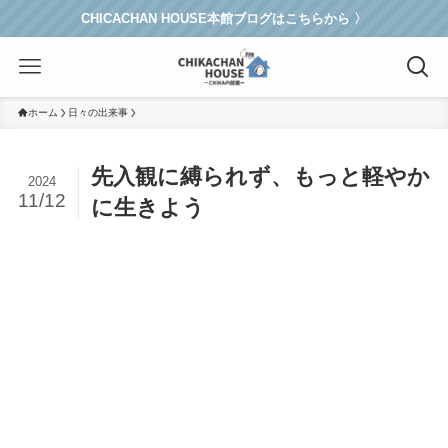
CHICACHAN HOUSE本館ブログはこちらから 〉
ホーム
日々の出来事
先入観に縛られず、もっと軽やか
2024
11/12
に生きよう