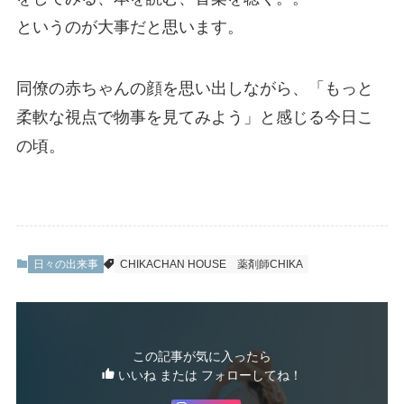
というのが大事だと思います。
同僚の赤ちゃんの顔を思い出しながら、「もっと
柔軟な視点で物事を見てみよう」と感じる今日こ
の頃。
日々の出来事
CHIKACHAN HOUSE
薬剤師CHIKA
この記事が気に入ったら
いいね または フォローしてね！