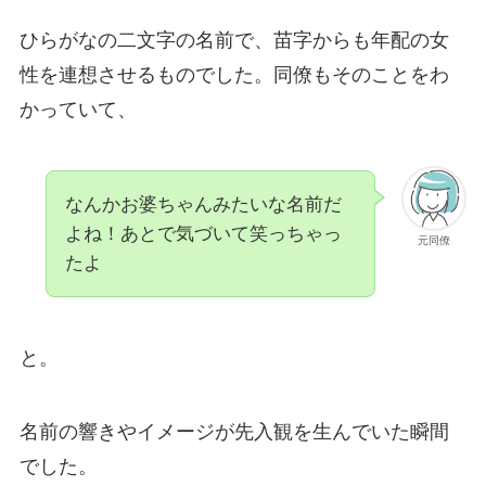
ひらがなの二文字の名前で、苗字からも年配の女
性を連想させるものでした。同僚もそのことをわ
かっていて、
なんかお婆ちゃんみたいな名前だ
よね！あとで気づいて笑っちゃっ
元同僚
たよ
と。
名前の響きやイメージが先入観を生んでいた瞬間
でした。