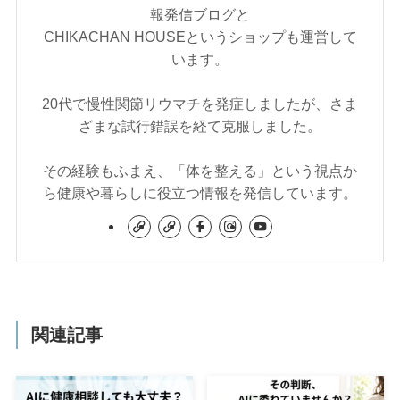
報発信ブログと
CHIKACHAN HOUSEというショップも運営して
います。
20代で慢性関節リウマチを発症しましたが、さま
ざまな試行錯誤を経て克服しました。
その経験もふまえ、「体を整える」という視点か
ら健康や暮らしに役立つ情報を発信しています。
関連記事