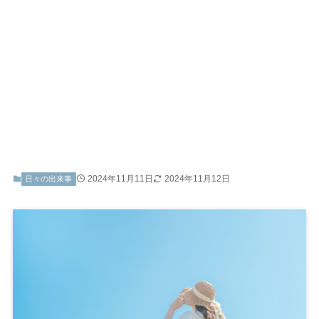
2024年11月11日
2024年11月12日
日々の出来事