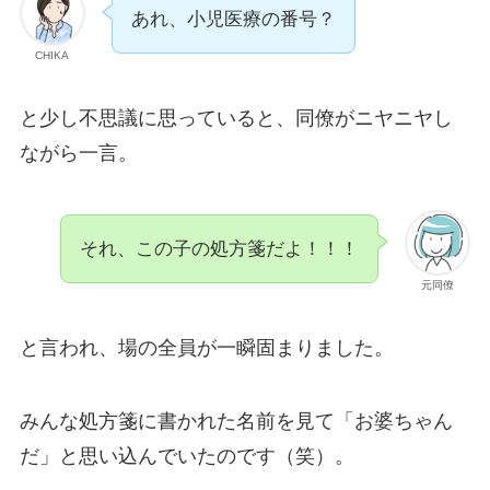
あれ、小児医療の番号？
CHIKA
と少し不思議に思っていると、同僚がニヤニヤし
ながら一言。
それ、この子の処方箋だよ！！！
元同僚
と言われ、場の全員が一瞬固まりました。
みんな処方箋に書かれた名前を見て「お婆ちゃん
だ」と思い込んでいたのです（笑）。