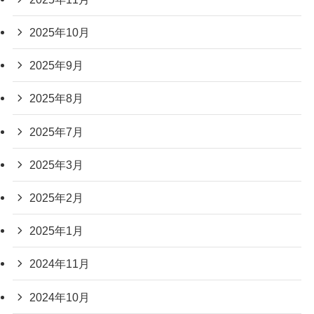
2025年10月
2025年9月
2025年8月
2025年7月
2025年3月
2025年2月
2025年1月
2024年11月
2024年10月