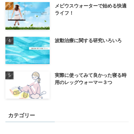
メビウスウォーターで始める快適
ライフ！
波動治療に関する研究いろいろ
実際に使ってみて良かった寝る時
用のレッグウォーマー３つ
カテゴリー