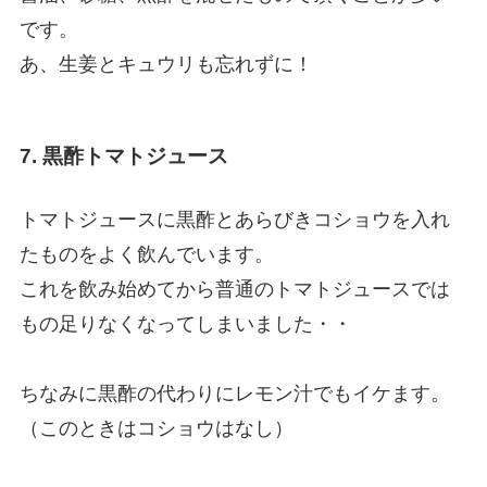
です。
あ、生姜とキュウリも忘れずに！
7. 黒酢トマトジュース
トマトジュースに黒酢とあらびきコショウを入れ
たものをよく飲んでいます。
これを飲み始めてから普通のトマトジュースでは
もの足りなくなってしまいました・・
ちなみに黒酢の代わりにレモン汁でもイケます。
（このときはコショウはなし）