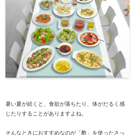
暑い夏が続くと、食欲が落ちたり、体がだるく感
じたりすることがありますよね。
そんなときにおすすめなのが「酢」を使ったさっ