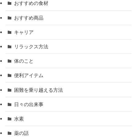
おすすめの食材
おすすめ商品
キャリア
リラックス方法
体のこと
便利アイテム
困難を乗り越える方法
日々の出来事
水素
薬の話