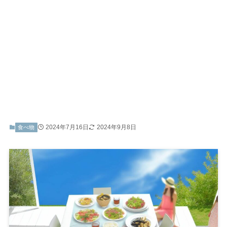
2024年7月16日
2024年9月8日
食べ物