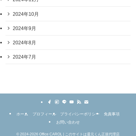
2024年10月
2024年9月
2024年8月
2024年7月
ホーム
プロフィール
プライバシーポリシー
免責事項
お問い合わせ
©
2024-2026 Office CAROL | このサイトは還元くん正規代理店