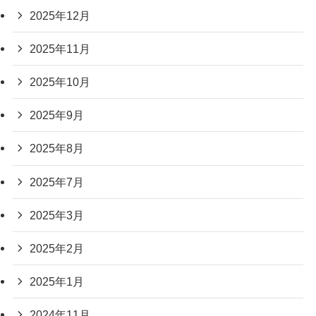
2025年12月
2025年11月
2025年10月
2025年9月
2025年8月
2025年7月
2025年3月
2025年2月
2025年1月
2024年11月