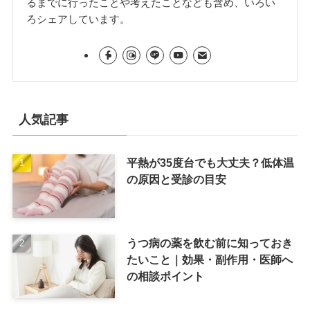
るまでに行ったことや考えたことなども含め、いろい
ろシェアしています。
人気記事
平熱が35度台でも大丈夫？低体温
の原因と受診の目安
うつ病の薬を飲む前に知っておき
たいこと｜効果・副作用・医師へ
の相談ポイント