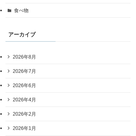
食べ物
アーカイブ
2026年8月
2026年7月
2026年6月
2026年4月
2026年2月
2026年1月