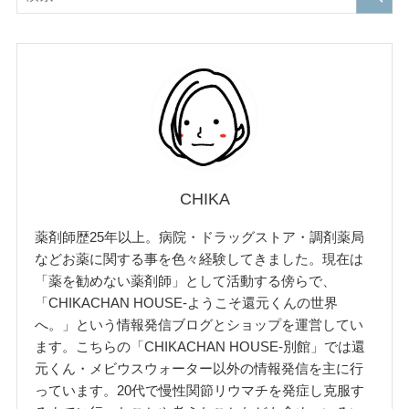
CHIKA
薬剤師歴25年以上。病院・ドラッグストア・調剤薬局
などお薬に関する事を色々経験してきました。現在は
「薬を勧めない薬剤師」として活動する傍らで、
「CHIKACHAN HOUSE-ようこそ還元くんの世界
へ。」という情報発信ブログとショップを運営してい
ます。こちらの「CHIKACHAN HOUSE-別館」では還
元くん・メビウスウォーター以外の情報発信を主に行
っています。20代で慢性関節リウマチを発症し克服す