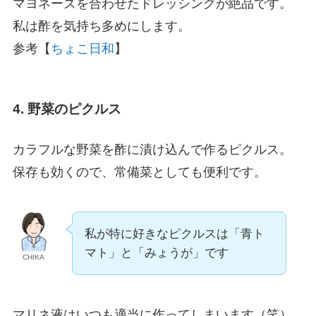
マヨネーズを合わせたドレッシングが絶品です。
私は酢を気持ち多めにします。
参考【
ちょこ日和
】
4. 野菜のピクルス
カラフルな野菜を酢に漬け込んで作るピクルス。
保存も効くので、常備菜としても便利です。
私が特に好きなピクルスは「青ト
マト」と「みょうが」です
CHIKA
マリネ液はいつも適当に作ってしまいます（笑）