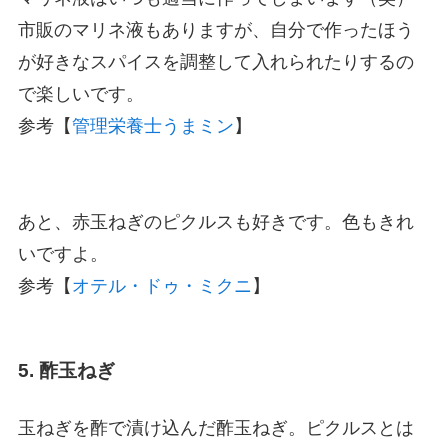
市販のマリネ液もありますが、自分で作ったほう
が好きなスパイスを調整して入れられたりするの
で楽しいです。
参考【
管理栄養士うまミン
】
あと、赤玉ねぎのピクルスも好きです。色もきれ
いですよ。
参考【
オテル・ドゥ・ミクニ
】
5. 酢玉ねぎ
玉ねぎを酢で漬け込んだ酢玉ねぎ。ピクルスとは