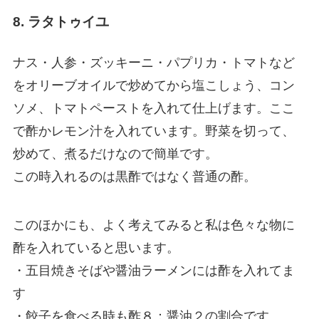
8. ラタトゥイユ
ナス・人参・ズッキーニ・パプリカ・トマトなど
をオリーブオイルで炒めてから塩こしょう、コン
ソメ、トマトペーストを入れて仕上げます。ここ
で酢かレモン汁を入れています。野菜を切って、
炒めて、煮るだけなので簡単です。
この時入れるのは黒酢ではなく普通の酢。
このほかにも、よく考えてみると私は色々な物に
酢を入れていると思います。
・五目焼きそばや醤油ラーメンには酢を入れてま
す
・餃子を食べる時も酢８：醤油２の割合です