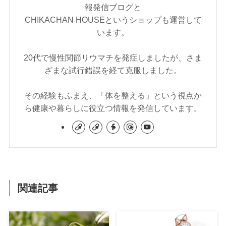
報発信ブログと
CHIKACHAN HOUSEというショップも運営して
います。
20代で慢性関節リウマチを発症しましたが、さま
ざまな試行錯誤を経て克服しました。
その経験もふまえ、「体を整える」という視点か
ら健康や暮らしに役立つ情報を発信しています。
関連記事