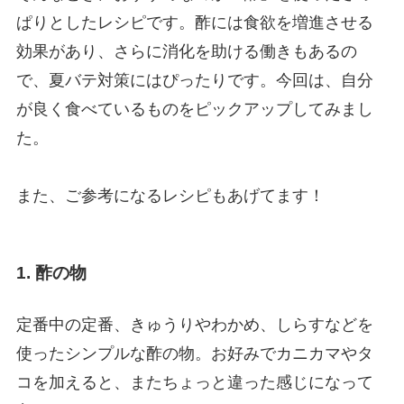
ぱりとしたレシピです。酢には食欲を増進させる
効果があり、さらに消化を助ける働きもあるの
で、夏バテ対策にはぴったりです。今回は、自分
が良く食べているものをピックアップしてみまし
た。
また、ご参考になるレシピもあげてます！
1. 酢の物
定番中の定番、きゅうりやわかめ、しらすなどを
使ったシンプルな酢の物。お好みでカニカマやタ
コを加えると、またちょっと違った感じになって