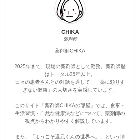
CHIKA
薬剤師
薬剤師CHIKA
2025年まで、現場の薬剤師として勤務。薬剤師歴
はトータル25年以上。
日々の患者さんとの対話を通して、「薬に頼りす
ぎない健康」の大切さを実感しています。
このサイト「薬剤師CHIKAの部屋」では、食事・
生活習慣・自然な健康法などについて、薬剤師の
視点からわかりやすく解説しています。
また、「ようこそ還元くんの世界へ。」という情