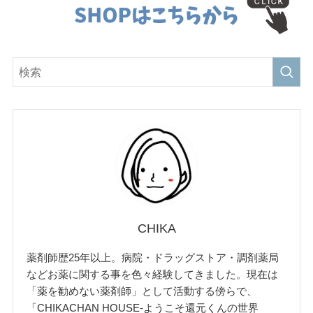
CHIKA
薬剤師歴25年以上。病院・ドラッグストア・調剤薬局
などお薬に関する事を色々経験してきました。現在は
「薬を勧めない薬剤師」として活動する傍らで、
「CHIKACHAN HOUSE-ようこそ還元くんの世界