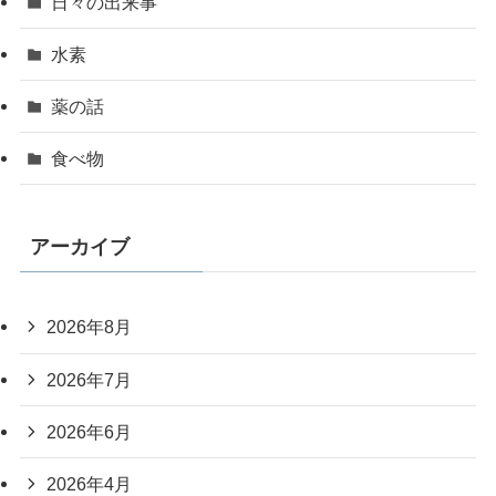
日々の出来事
水素
薬の話
食べ物
アーカイブ
2026年8月
2026年7月
2026年6月
2026年4月