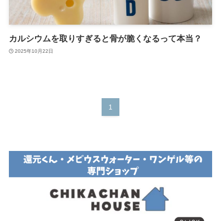
カルシウムを取りすぎると骨が脆くなるって本当？
2025年10月22日
1