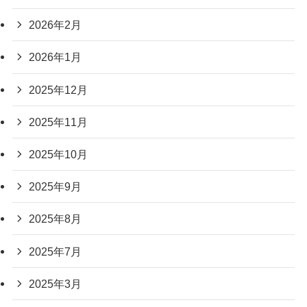
2026年2月
2026年1月
2025年12月
2025年11月
2025年10月
2025年9月
2025年8月
2025年7月
2025年3月