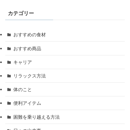
カテゴリー
おすすめの食材
おすすめ商品
キャリア
リラックス方法
体のこと
便利アイテム
困難を乗り越える方法