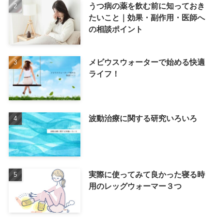
うつ病の薬を飲む前に知っておき
たいこと｜効果・副作用・医師へ
の相談ポイント
メビウスウォーターで始める快適
ライフ！
波動治療に関する研究いろいろ
実際に使ってみて良かった寝る時
用のレッグウォーマー３つ