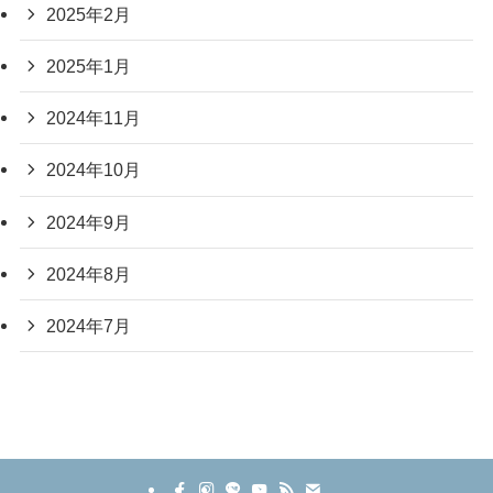
2025年2月
2025年1月
2024年11月
2024年10月
2024年9月
2024年8月
2024年7月