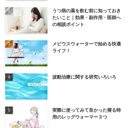
うつ病の薬を飲む前に知っておき
たいこと｜効果・副作用・医師へ
の相談ポイント
メビウスウォーターで始める快適
ライフ！
波動治療に関する研究いろいろ
実際に使ってみて良かった寝る時
用のレッグウォーマー３つ