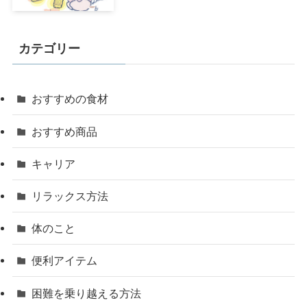
カテゴリー
おすすめの食材
おすすめ商品
キャリア
リラックス方法
体のこと
便利アイテム
困難を乗り越える方法