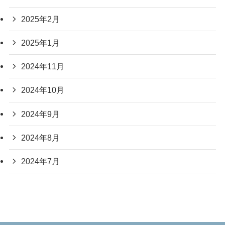
2025年2月
2025年1月
2024年11月
2024年10月
2024年9月
2024年8月
2024年7月