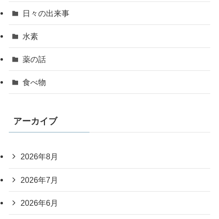
日々の出来事
水素
薬の話
食べ物
アーカイブ
2026年8月
2026年7月
2026年6月