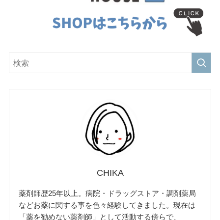
CHIKA
薬剤師歴25年以上。病院・ドラッグストア・調剤薬局
などお薬に関する事を色々経験してきました。現在は
「薬を勧めない薬剤師」として活動する傍らで、