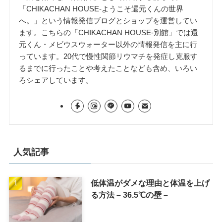
「CHIKACHAN HOUSE-ようこそ還元くんの世界
へ。」という情報発信ブログとショップを運営してい
ます。こちらの「CHIKACHAN HOUSE-別館」では還
元くん・メビウスウォーター以外の情報発信を主に行
っています。20代で慢性関節リウマチを発症し克服す
るまでに行ったことや考えたことなども含め、いろい
ろシェアしています。
人気記事
低体温がダメな理由と体温を上げ
る方法 – 36.5℃の壁 –