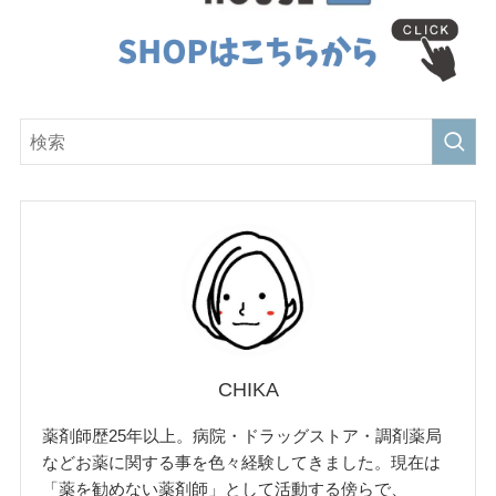
CHIKA
薬剤師歴25年以上。病院・ドラッグストア・調剤薬局
などお薬に関する事を色々経験してきました。現在は
「薬を勧めない薬剤師」として活動する傍らで、