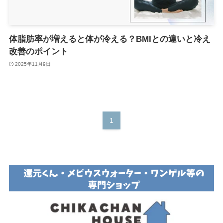
体脂肪率が増えると体が冷える？BMIとの違いと冷え
改善のポイント
2025年11月9日
1