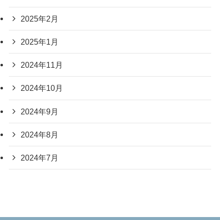
2025年2月
2025年1月
2024年11月
2024年10月
2024年9月
2024年8月
2024年7月