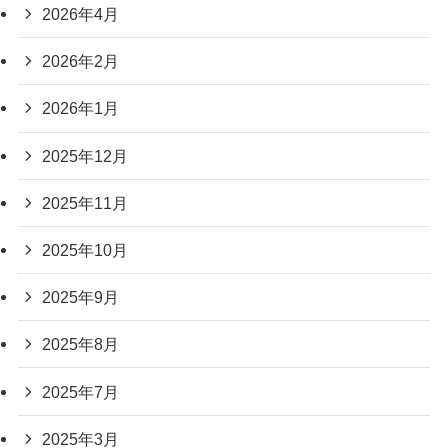
2026年4月
2026年2月
2026年1月
2025年12月
2025年11月
2025年10月
2025年9月
2025年8月
2025年7月
2025年3月