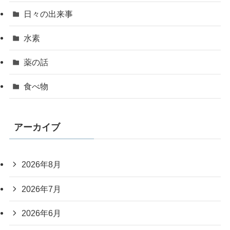
日々の出来事
水素
薬の話
食べ物
アーカイブ
2026年8月
2026年7月
2026年6月