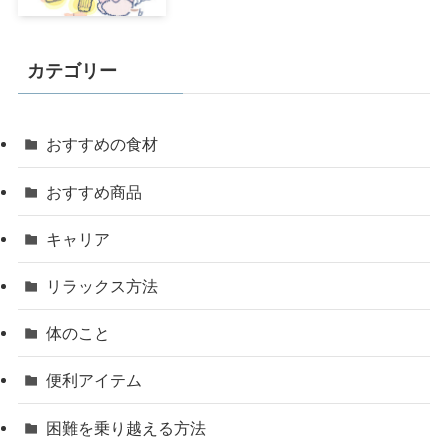
カテゴリー
おすすめの食材
おすすめ商品
キャリア
リラックス方法
体のこと
便利アイテム
困難を乗り越える方法