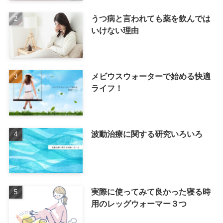
うつ病と言われても薬を飲んでは
いけない理由
メビウスウォーターで始める快適
ライフ！
波動治療に関する研究いろいろ
実際に使ってみて良かった寝る時
用のレッグウォーマー３つ