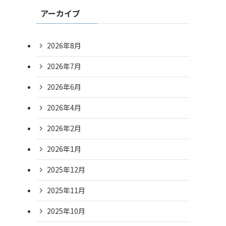
アーカイブ
2026年8月
2026年7月
2026年6月
2026年4月
2026年2月
2026年1月
2025年12月
2025年11月
2025年10月