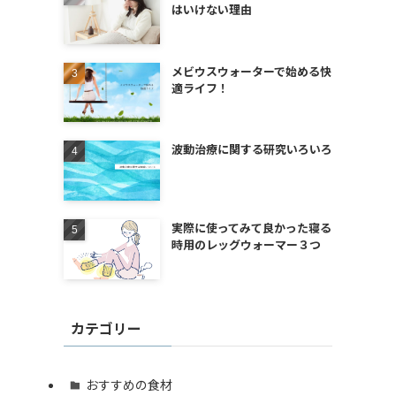
はいけない理由
メビウスウォーターで始める快
適ライフ！
波動治療に関する研究いろいろ
実際に使ってみて良かった寝る
時用のレッグウォーマー３つ
カテゴリー
おすすめの食材