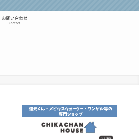
お問い合わせ
Contact