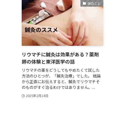
体のこと
リウマチに鍼灸は効果がある？薬剤
師の体験と東洋医学の話
リウマチの薬をどうしてもやめたくて試した
方法のひとつが、「鍼灸治療」でした。 結論
から正直にお伝えすると、鍼灸でリウマチそ
のものがすぐ治るわけではありません。...
2025年2月14日