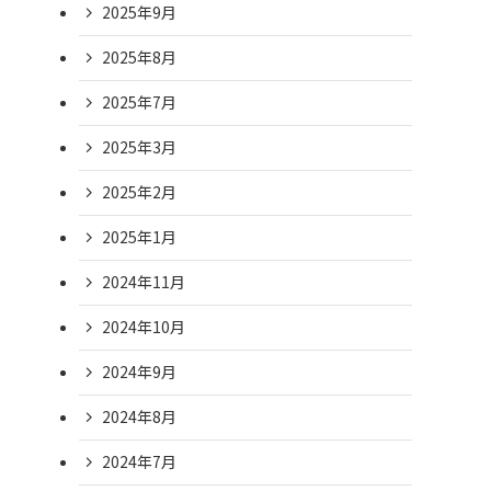
2025年9月
2025年8月
2025年7月
2025年3月
2025年2月
2025年1月
2024年11月
2024年10月
2024年9月
2024年8月
2024年7月