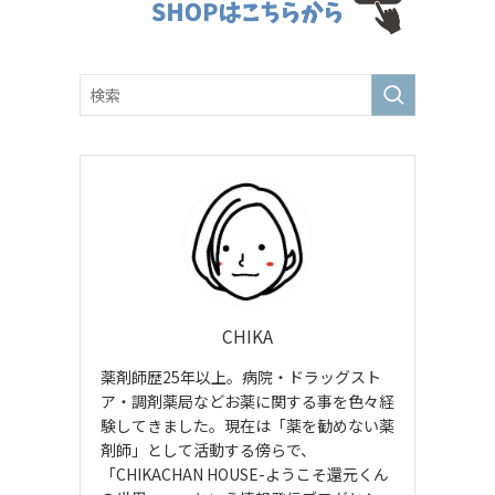
CHIKA
薬剤師歴25年以上。病院・ドラッグスト
ア・調剤薬局などお薬に関する事を色々経
験してきました。現在は「薬を勧めない薬
剤師」として活動する傍らで、
「CHIKACHAN HOUSE-ようこそ還元くん