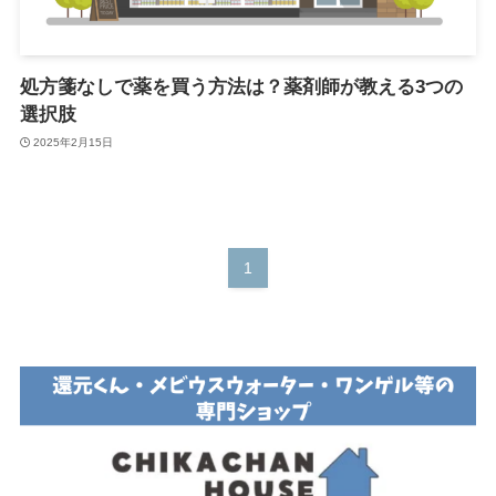
処方箋なしで薬を買う方法は？薬剤師が教える3つの
選択肢
2025年2月15日
1