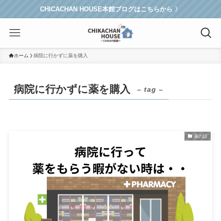
CHICACHAN HOUSE本館ブログはこちらから 〉
ホーム
病院に行かずに薬を購入
病院に行かずに薬を購入
– tag –
薬の話