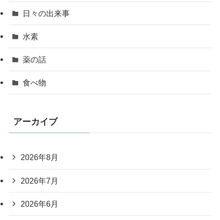
日々の出来事
水素
薬の話
食べ物
アーカイブ
2026年8月
2026年7月
2026年6月