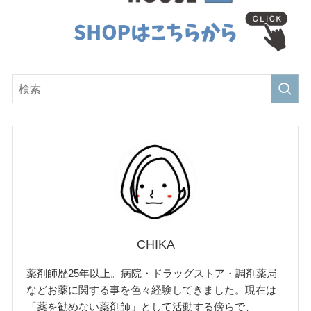
CHIKA
薬剤師歴25年以上。病院・ドラッグストア・調剤薬局
などお薬に関する事を色々経験してきました。現在は
「薬を勧めない薬剤師」として活動する傍らで、