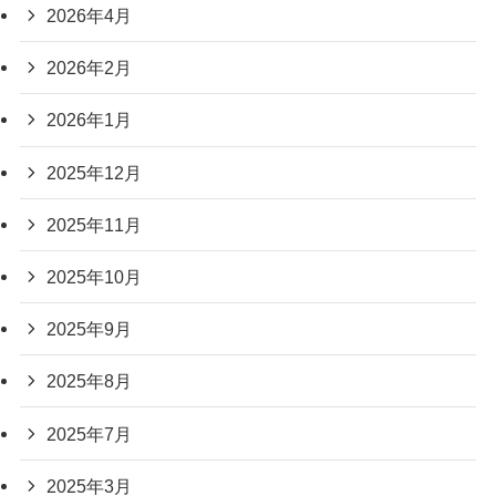
2026年4月
2026年2月
2026年1月
2025年12月
2025年11月
2025年10月
2025年9月
2025年8月
2025年7月
2025年3月