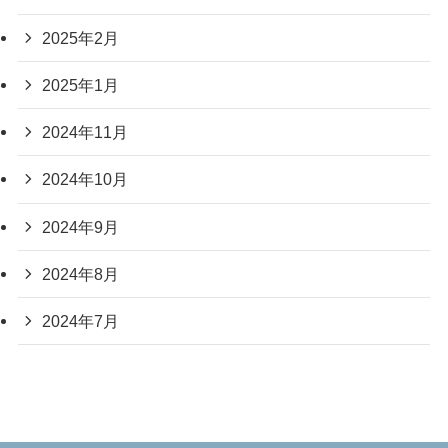
2025年2月
2025年1月
2024年11月
2024年10月
2024年9月
2024年8月
2024年7月