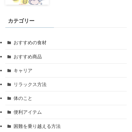
カテゴリー
おすすめの食材
おすすめ商品
キャリア
リラックス方法
体のこと
便利アイテム
困難を乗り越える方法