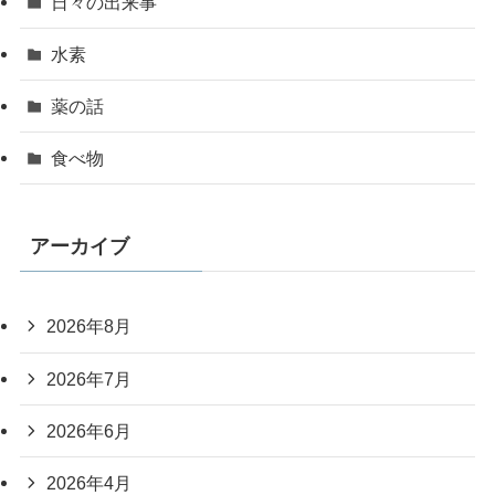
日々の出来事
水素
薬の話
食べ物
アーカイブ
2026年8月
2026年7月
2026年6月
2026年4月