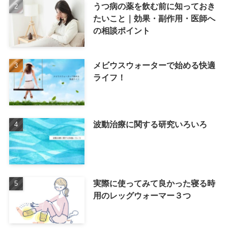
うつ病の薬を飲む前に知っておき
たいこと｜効果・副作用・医師へ
の相談ポイント
メビウスウォーターで始める快適
ライフ！
波動治療に関する研究いろいろ
実際に使ってみて良かった寝る時
用のレッグウォーマー３つ