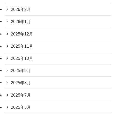
2026年2月
2026年1月
2025年12月
2025年11月
2025年10月
2025年9月
2025年8月
2025年7月
2025年3月