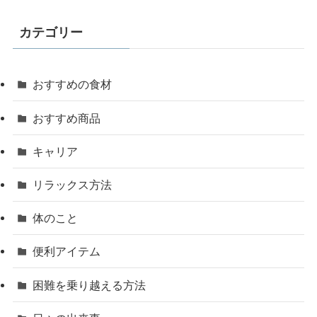
カテゴリー
おすすめの食材
おすすめ商品
キャリア
リラックス方法
体のこと
便利アイテム
困難を乗り越える方法