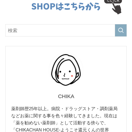
CHIKA
薬剤師歴25年以上。病院・ドラッグストア・調剤薬局
などお薬に関する事を色々経験してきました。現在は
「薬を勧めない薬剤師」として活動する傍らで、
「CHIKACHAN HOUSE-ようこそ還元くんの世界