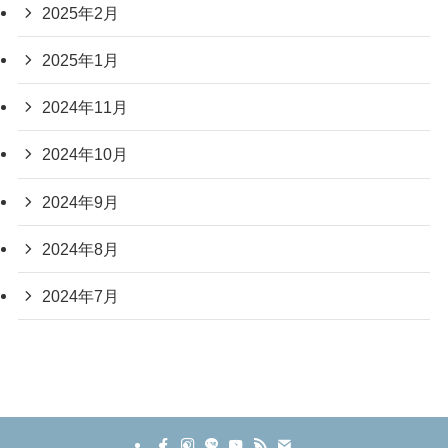
2025年2月
2025年1月
2024年11月
2024年10月
2024年9月
2024年8月
2024年7月