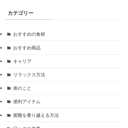
カテゴリー
おすすめの食材
おすすめ商品
キャリア
リラックス方法
体のこと
便利アイテム
困難を乗り越える方法