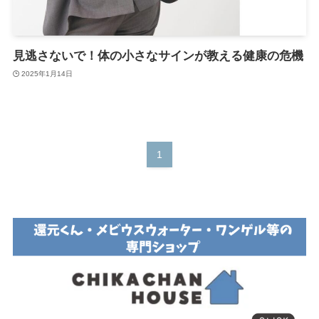
見逃さないで！体の小さなサインが教える健康の危機
2025年1月14日
1