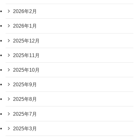
2026年2月
2026年1月
2025年12月
2025年11月
2025年10月
2025年9月
2025年8月
2025年7月
2025年3月