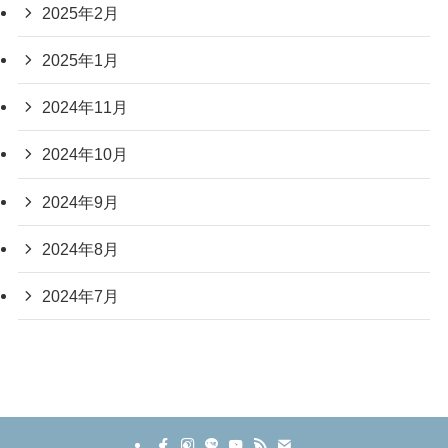
2025年2月
2025年1月
2024年11月
2024年10月
2024年9月
2024年8月
2024年7月