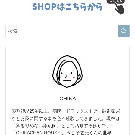
CHIKA
薬剤師歴25年以上。病院・ドラッグストア・調剤薬局
などお薬に関する事を色々経験してきました。現在は
「薬を勧めない薬剤師」として活動する傍らで、
「CHIKACHAN HOUSE-ようこそ還元くんの世界