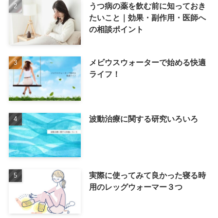
うつ病の薬を飲む前に知っておき
たいこと｜効果・副作用・医師へ
の相談ポイント
メビウスウォーターで始める快適
ライフ！
波動治療に関する研究いろいろ
実際に使ってみて良かった寝る時
用のレッグウォーマー３つ