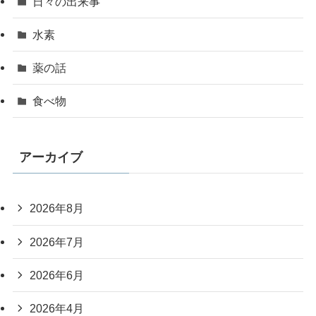
日々の出来事
水素
薬の話
食べ物
アーカイブ
2026年8月
2026年7月
2026年6月
2026年4月