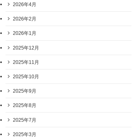
2026年4月
2026年2月
2026年1月
2025年12月
2025年11月
2025年10月
2025年9月
2025年8月
2025年7月
2025年3月