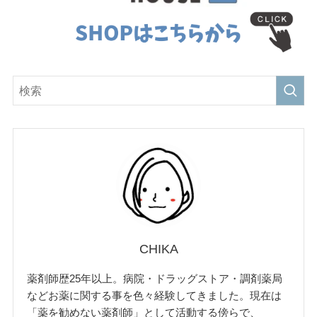
CHIKA
薬剤師歴25年以上。病院・ドラッグストア・調剤薬局
などお薬に関する事を色々経験してきました。現在は
「薬を勧めない薬剤師」として活動する傍らで、