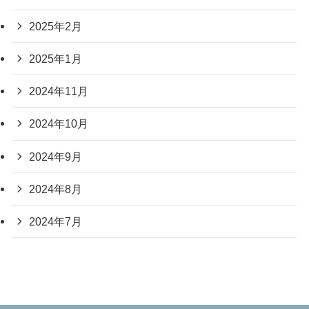
2025年2月
2025年1月
2024年11月
2024年10月
2024年9月
2024年8月
2024年7月