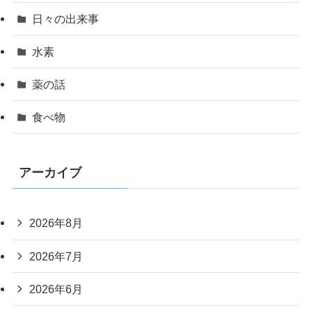
日々の出来事
水素
薬の話
食べ物
アーカイブ
2026年8月
2026年7月
2026年6月