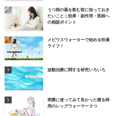
うつ病の薬を飲む前に知っておき
たいこと｜効果・副作用・医師へ
の相談ポイント
メビウスウォーターで始める快適
ライフ！
波動治療に関する研究いろいろ
実際に使ってみて良かった寝る時
用のレッグウォーマー３つ