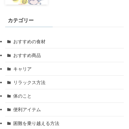
カテゴリー
おすすめの食材
おすすめ商品
キャリア
リラックス方法
体のこと
便利アイテム
困難を乗り越える方法