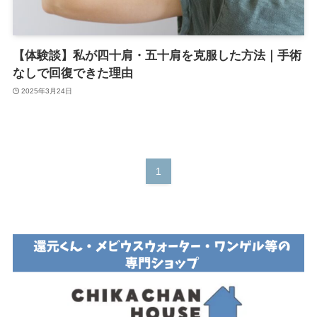
【体験談】私が四十肩・五十肩を克服した方法｜手術
なしで回復できた理由
2025年3月24日
1