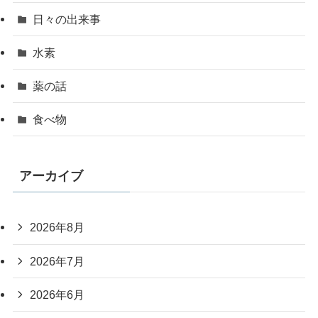
日々の出来事
水素
薬の話
食べ物
アーカイブ
2026年8月
2026年7月
2026年6月