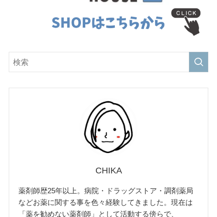
CHIKA
薬剤師歴25年以上。病院・ドラッグストア・調剤薬局
などお薬に関する事を色々経験してきました。現在は
「薬を勧めない薬剤師」として活動する傍らで、