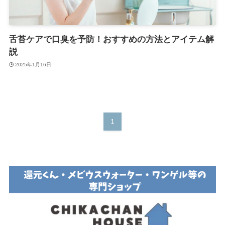
舌苔ケアで口臭を予防！おすすめの方法とアイテム解
説
2025年1月16日
1