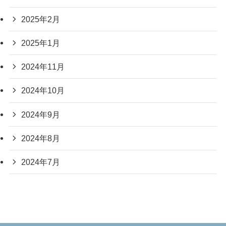
2025年2月
2025年1月
2024年11月
2024年10月
2024年9月
2024年8月
2024年7月