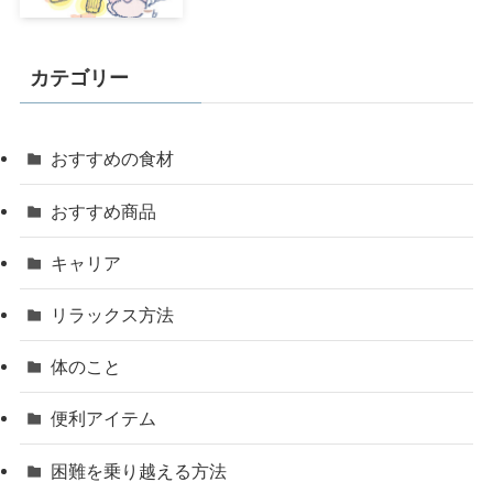
カテゴリー
おすすめの食材
おすすめ商品
キャリア
リラックス方法
体のこと
便利アイテム
困難を乗り越える方法