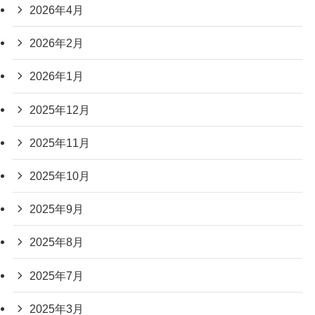
2026年4月
2026年2月
2026年1月
2025年12月
2025年11月
2025年10月
2025年9月
2025年8月
2025年7月
2025年3月