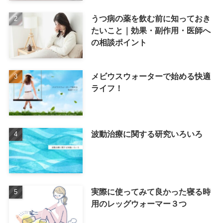
うつ病の薬を飲む前に知っておき
たいこと｜効果・副作用・医師へ
の相談ポイント
メビウスウォーターで始める快適
ライフ！
波動治療に関する研究いろいろ
実際に使ってみて良かった寝る時
用のレッグウォーマー３つ