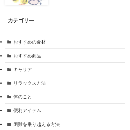
カテゴリー
おすすめの食材
おすすめ商品
キャリア
リラックス方法
体のこと
便利アイテム
困難を乗り越える方法