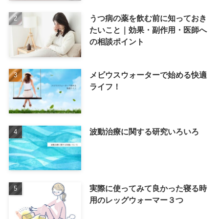
うつ病の薬を飲む前に知っておき
たいこと｜効果・副作用・医師へ
の相談ポイント
メビウスウォーターで始める快適
ライフ！
波動治療に関する研究いろいろ
実際に使ってみて良かった寝る時
用のレッグウォーマー３つ