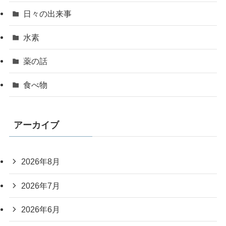
日々の出来事
水素
薬の話
食べ物
アーカイブ
2026年8月
2026年7月
2026年6月