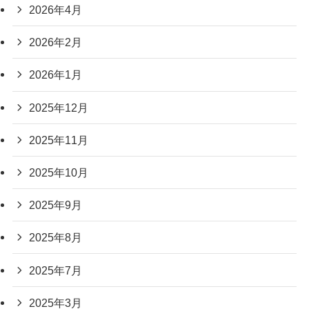
2026年4月
2026年2月
2026年1月
2025年12月
2025年11月
2025年10月
2025年9月
2025年8月
2025年7月
2025年3月