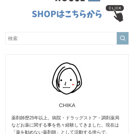
CHIKA
薬剤師歴25年以上。病院・ドラッグストア・調剤薬局
などお薬に関する事を色々経験してきました。現在は
「薬を勧めない薬剤師」として活動する傍らで、