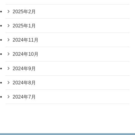
2025年2月
2025年1月
2024年11月
2024年10月
2024年9月
2024年8月
2024年7月