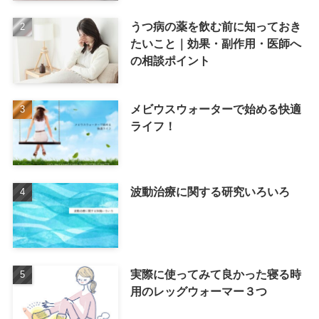
うつ病の薬を飲む前に知っておき
たいこと｜効果・副作用・医師へ
の相談ポイント
メビウスウォーターで始める快適
ライフ！
波動治療に関する研究いろいろ
実際に使ってみて良かった寝る時
用のレッグウォーマー３つ