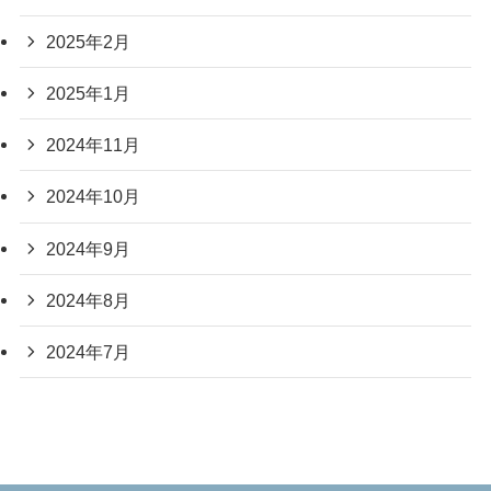
2025年2月
2025年1月
2024年11月
2024年10月
2024年9月
2024年8月
2024年7月