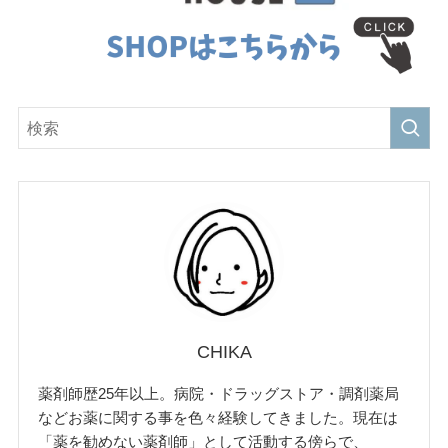
CHIKA
薬剤師歴25年以上。病院・ドラッグストア・調剤薬局
などお薬に関する事を色々経験してきました。現在は
「薬を勧めない薬剤師」として活動する傍らで、