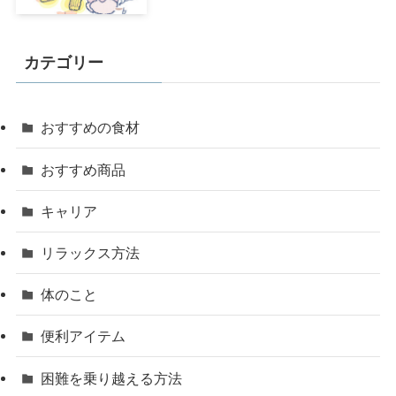
カテゴリー
おすすめの食材
おすすめ商品
キャリア
リラックス方法
体のこと
便利アイテム
困難を乗り越える方法