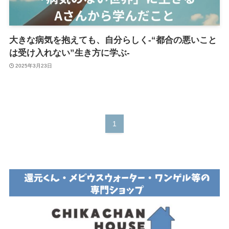
大きな病気を抱えても、自分らしく-“都合の悪いこと
は受け入れない”生き方に学ぶ-
2025年3月23日
1