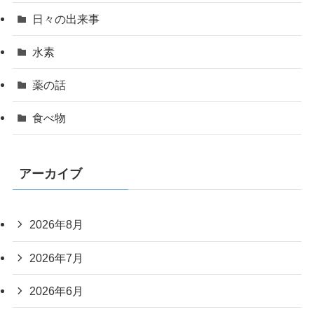
日々の出来事
水素
薬の話
食べ物
アーカイブ
2026年8月
2026年7月
2026年6月