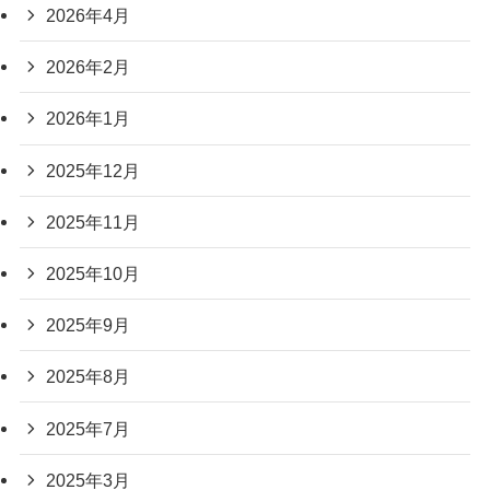
2026年4月
2026年2月
2026年1月
2025年12月
2025年11月
2025年10月
2025年9月
2025年8月
2025年7月
2025年3月