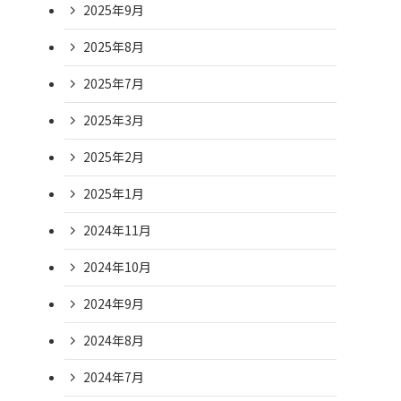
2025年9月
2025年8月
2025年7月
2025年3月
2025年2月
2025年1月
2024年11月
2024年10月
2024年9月
2024年8月
2024年7月