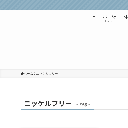
ホーム
体
Home
ホーム
ニッケルフリー
ニッケルフリー
– tag –