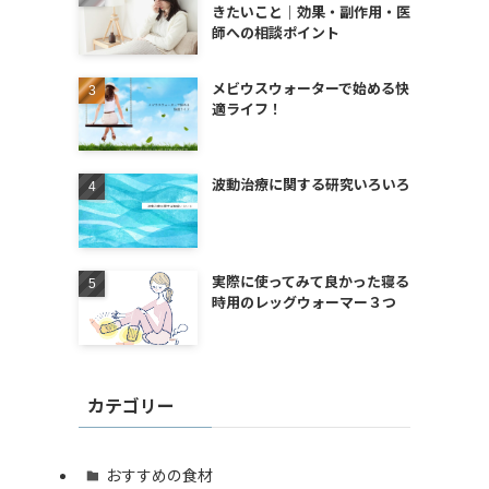
きたいこと｜効果・副作用・医
師への相談ポイント
メビウスウォーターで始める快
適ライフ！
波動治療に関する研究いろいろ
実際に使ってみて良かった寝る
時用のレッグウォーマー３つ
カテゴリー
おすすめの食材