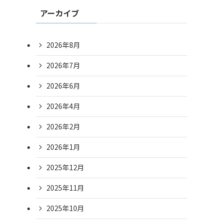
アーカイブ
2026年8月
2026年7月
2026年6月
2026年4月
2026年2月
2026年1月
2025年12月
2025年11月
2025年10月