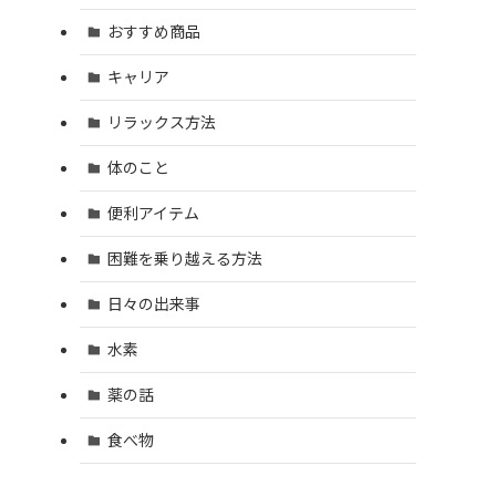
おすすめ商品
キャリア
リラックス方法
体のこと
便利アイテム
困難を乗り越える方法
日々の出来事
水素
薬の話
食べ物