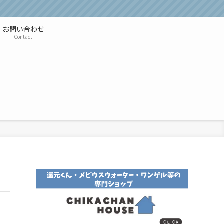
お問い合わせ
Contact