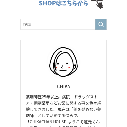
CHIKA
薬剤師歴25年以上。病院・ドラッグスト
ア・調剤薬局などお薬に関する事を色々経
験してきました。現在は「薬を勧めない薬
剤師」として活動する傍らで、
「CHIKACHAN HOUSE-ようこそ還元くん