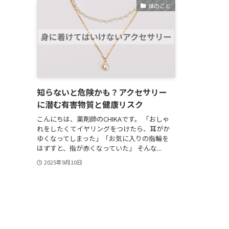
体のこと
知らないと危険かも？アクセサリー
に潜む有害物質と健康リスク
こんにちは、薬剤師のCHIKAです。 「おしゃ
れをしたくてイヤリングをつけたら、耳がか
ゆくなってしまった」「お気に入りの指輪を
はずすと、指が赤くなっていた」 そんな...
2025年9月10日