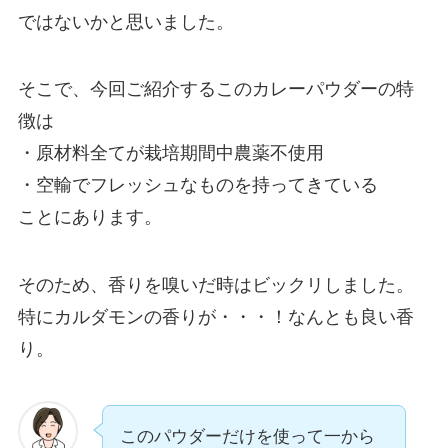
ではないかと思いました。
そこで、今回ご紹介するこのカレーパウダーの特
徴は
・原材料全てが栽培期間中農薬不使用
・空輸でフレッシュなものを持ってきている
ことにあります。
そのため、香りを嗅いだ時はビックリしました。
特にカルダモンの香りが・・・！なんとも良い香
り。
このパウダーだけを使って一から