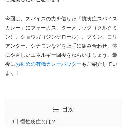
今回は、スパイスの力を借りた「抗炎症スパイス
カレー」にフォーカス。ターメリック（クルクミ
ン）、ショウガ（ジンゲロール）、クミン、コリ
アンダー、シナモンなどを上手に組み合わせ、体
にやさしいエネルギー回復をねらいましょう。最
後に
お勧めの有機カレーパウダー
もご紹介してい
ます！
目次
慢性炎症とは？