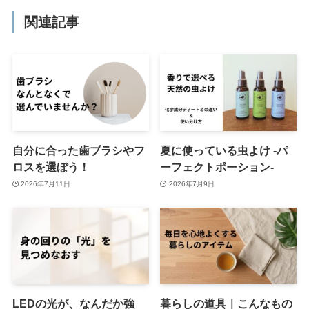
関連記事
自分に合った歯ブラシやフ
夏に使っている虫よけ -パ
ロスを選ぼう！
ーフェクトポーション-
2026年7月11日
2026年7月9日
LEDの光が、なんだか強
暮らしの道具｜こんなもの