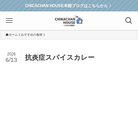
CHICACHAN HOUSE本館ブログはこちらから 〉
ホーム
おすすめの食材
2026
抗炎症スパイスカレー
6/13