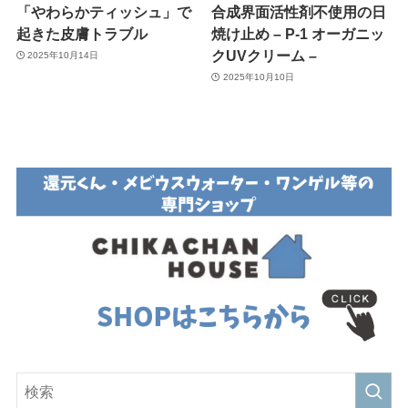
「やわらかティッシュ」で
合成界面活性剤不使用の日
起きた皮膚トラブル
焼け止め – P-1 オーガニッ
クUVクリーム –
2025年10月14日
2025年10月10日