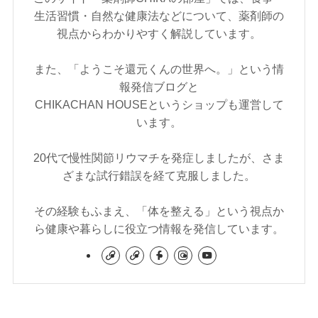
生活習慣・自然な健康法などについて、薬剤師の
視点からわかりやすく解説しています。
また、「ようこそ還元くんの世界へ。」という情
報発信ブログと
CHIKACHAN HOUSEというショップも運営して
います。
20代で慢性関節リウマチを発症しましたが、さま
ざまな試行錯誤を経て克服しました。
その経験もふまえ、「体を整える」という視点か
ら健康や暮らしに役立つ情報を発信しています。