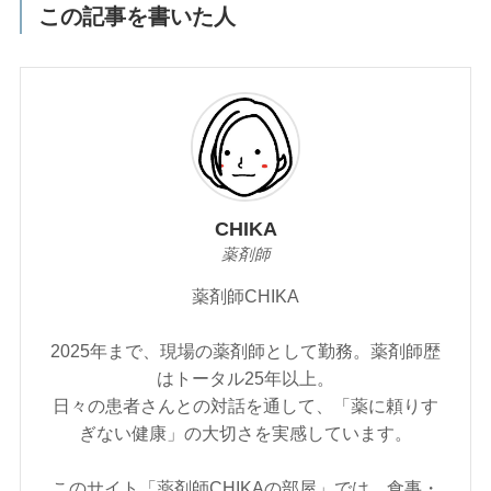
この記事を書いた人
CHIKA
薬剤師
薬剤師CHIKA
2025年まで、現場の薬剤師として勤務。薬剤師歴
はトータル25年以上。
日々の患者さんとの対話を通して、「薬に頼りす
ぎない健康」の大切さを実感しています。
このサイト「薬剤師CHIKAの部屋」では、食事・