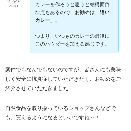
カレーを作ろうと思うと結構面倒
CHIKA
な点もあるので、お勧めは「
追い
カレー
」。
つまり、いつものカレーの最後に
このパウダーを加える感じです。
案件でもなんでもないのですが、皆さんにも美味
しく安全に抗炎症していただきたく、お勧めをご
紹介させていただきました！
自然食品を取り扱っているショップさんなどで
も、買えるようになるといいですね～！