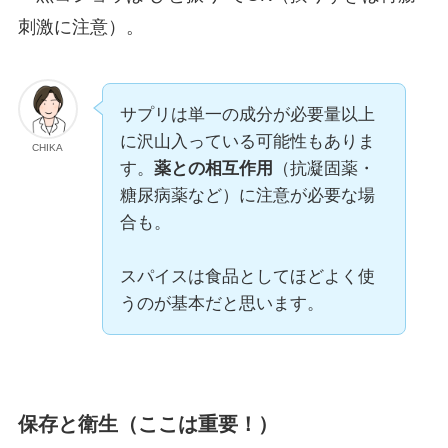
刺激に注意）。
サプリは単一の成分が必要量以上
に沢山入っている可能性もありま
CHIKA
す。
薬との相互作用
（抗凝固薬・
糖尿病薬など）に注意が必要な場
合も。
スパイスは食品としてほどよく使
うのが基本だと思います。
保存と衛生（ここは重要！）