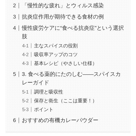
「慢性的な疲れ」とウィルス感染
抗炎症作用が期待できる食材の例
慢性疲労ケアに“食べる抗炎症”という選択
肢
主なスパイスの役割
吸収率アップのコツ
基本レシピ（やさしい仕様）
3. 食べる薬的にたのしむ——スパイスカ
レーガイド
調理と吸収性
保存と衛生（ここは重要！）
ポイント
おすすめの有機カレーパウダー